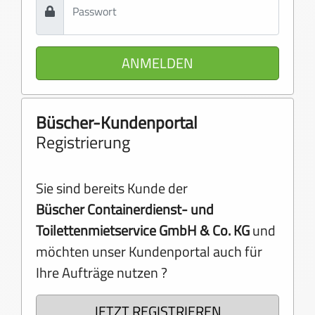
ANMELDEN
Büscher-Kundenportal
Registrierung
Sie sind bereits Kunde der
Büscher Containerdienst- und
Toilettenmietservice GmbH & Co. KG
und
möchten unser Kundenportal auch für
Ihre Aufträge nutzen ?
JETZT REGISTRIEREN