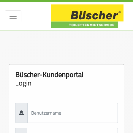
Büscher-Kundenportal
Login