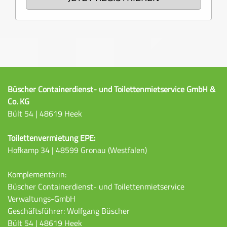
Büscher Containerdienst- und Toilettenmietservice GmbH &
Co. KG
Bült 54 | 48619 Heek
Toilettenvermietung EPE:
Hofkamp 34 | 48599 Gronau (Westfalen)
Komplementärin:
Büscher Containerdienst- und Toilettenmietservice
Verwaltungs-GmbH
Geschäftsführer: Wolfgang Büscher
Bült 54 | 48619 Heek